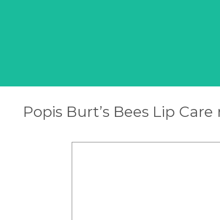
Popis Burt’s Bees Lip Care