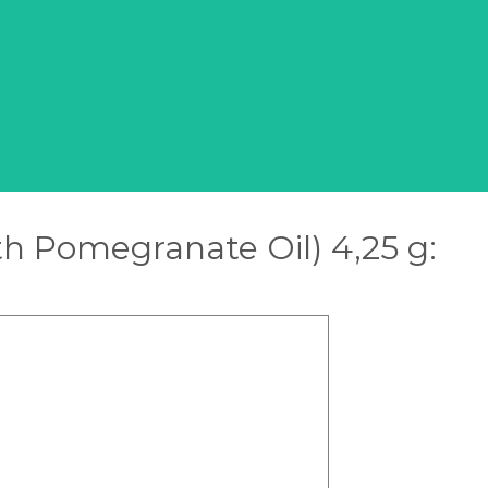
th Pomegranate Oil) 4,25 g: