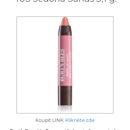
Koupit LINK:
Klikněte zde