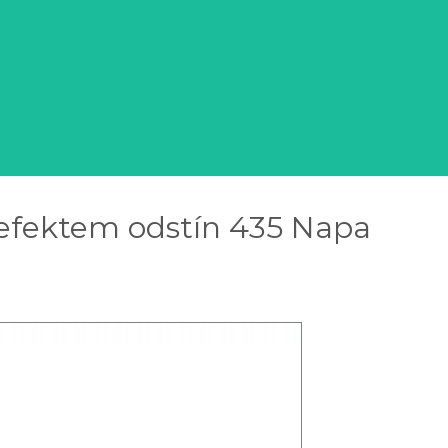
 efektem odstín 435 Napa