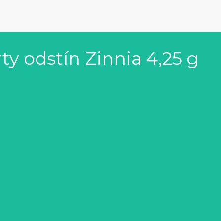
ty odstín Zinnia 4,25 g