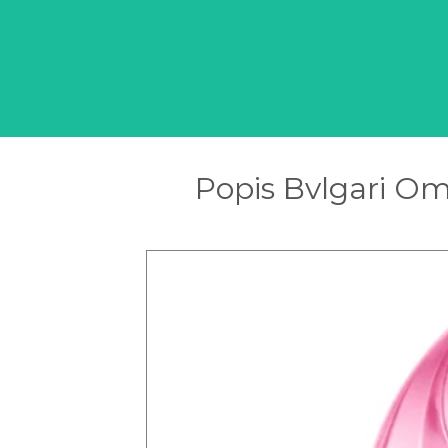
Popis Bvlgari Om