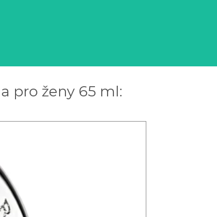
a pro ženy 65 ml: