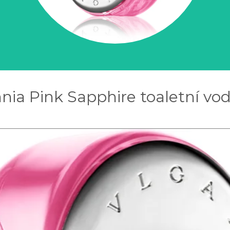
nia Pink Sapphire toaletní vod