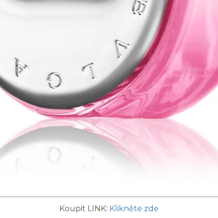
Koupit LINK:
Klikněte zde