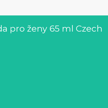
da pro ženy 65 ml Czech