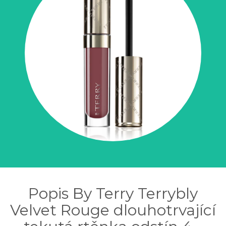
Popis By Terry Terrybly
Velvet Rouge dlouhotrvající