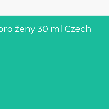
pro ženy 30 ml Czech