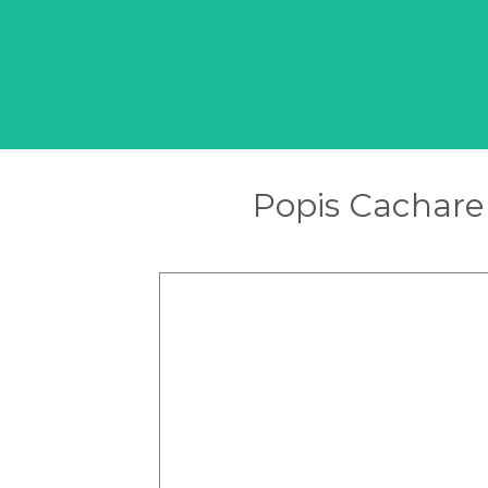
Popis Cachare