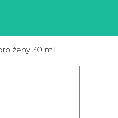
ro ženy 30 ml: