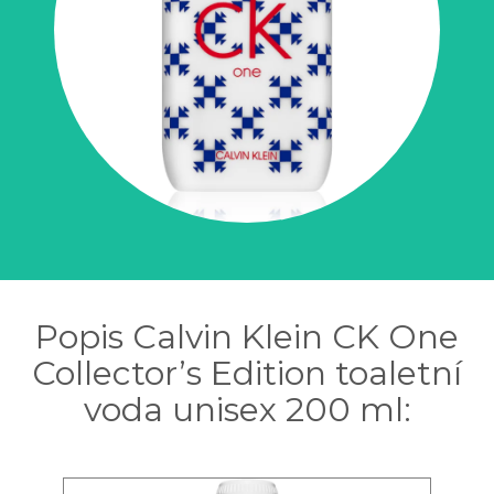
Popis Calvin Klein CK One
Collector’s Edition toaletní
voda unisex 200 ml: