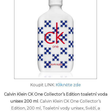
Koupit LINK:
Klikněte zde
Calvin Klein CK One Collector’s Edition toaletní voda
unisex 200 ml
. Calvin Klein CK One Collector’s
Edition, 200 ml, Toaletní vody unisex, Svěží, a