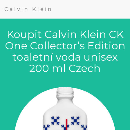
Calvin Klein
Koupit Calvin Klein CK
One Collector’s Edition
toaletní voda unisex
200 ml Czech