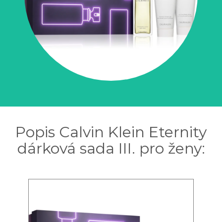
Popis Calvin Klein Eternity
dárková sada III. pro ženy: