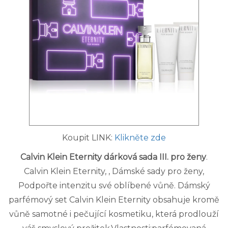
Koupit LINK:
Klikněte zde
Calvin Klein Eternity dárková sada III. pro ženy
.
Calvin Klein Eternity, , Dámské sady pro ženy,
Podpořte intenzitu své oblíbené vůně. Dámský
parfémový set Calvin Klein Eternity obsahuje kromě
vůně samotné i pečující kosmetiku, která prodlouží