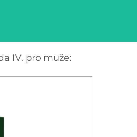
da IV. pro muže: