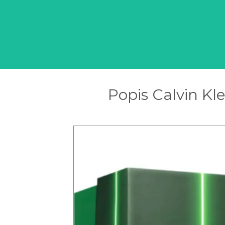
Popis Calvin Kl