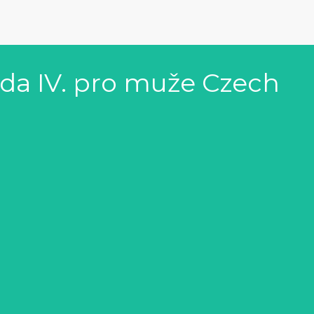
ada IV. pro muže Czech