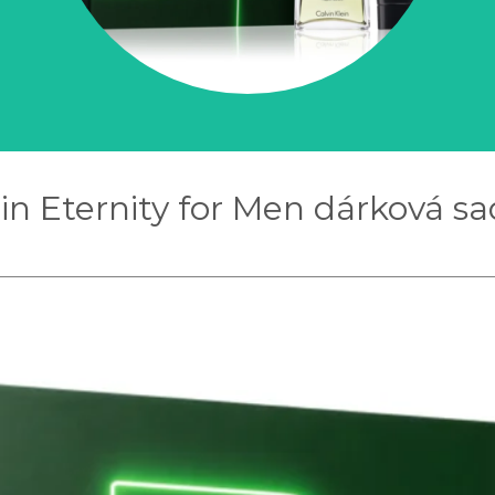
ein Eternity for Men dárková sa