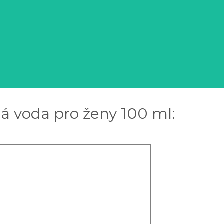
á voda pro ženy 100 ml: