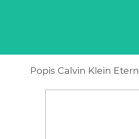
Popis Calvin Klein Ete