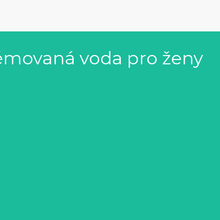
fémovaná voda pro ženy