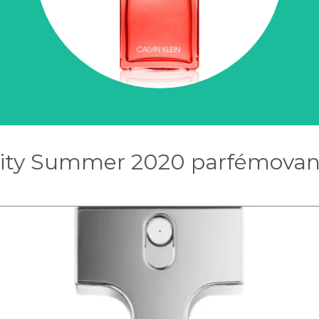
rnity Summer 2020 parfémovan