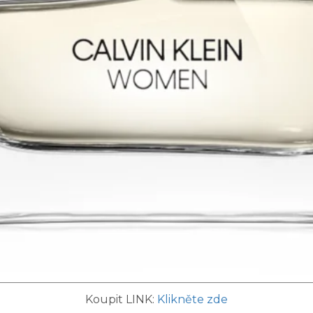
Koupit LINK:
Klikněte zde