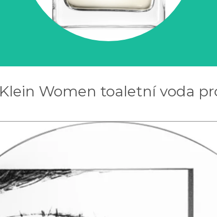
 Klein Women toaletní voda pr