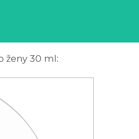
o ženy 30 ml: