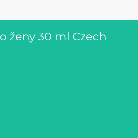
ro ženy 30 ml Czech