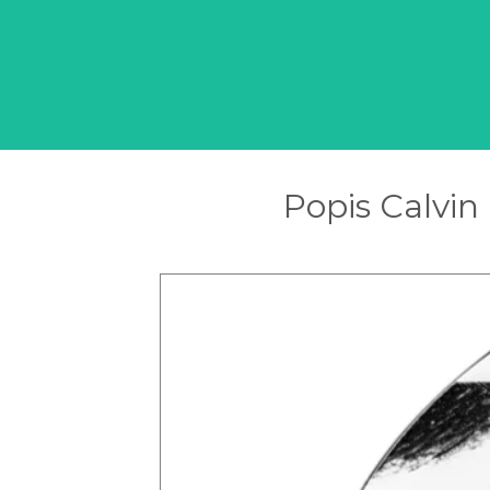
Popis Calvin