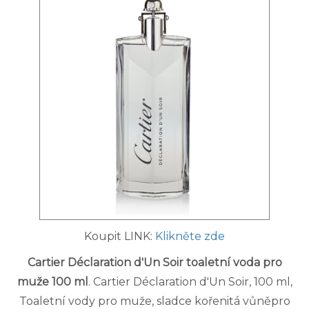
Koupit LINK:
Klikněte zde
Cartier Déclaration d'Un Soir toaletní voda pro
muže 100 ml
. Cartier Déclaration d'Un Soir, 100 ml,
Toaletní vody pro muže, sladce kořenitá vůněpro