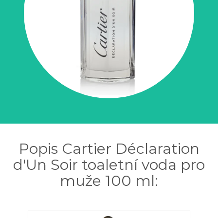
Popis Cartier Déclaration
d'Un Soir toaletní voda pro
muže 100 ml: