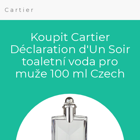
Cartier
Koupit Cartier
Déclaration d'Un Soir
toaletní voda pro
muže 100 ml Czech