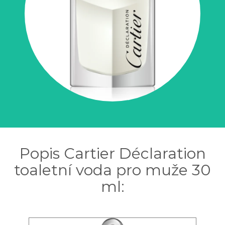
Popis Cartier Déclaration
toaletní voda pro muže 30
ml: