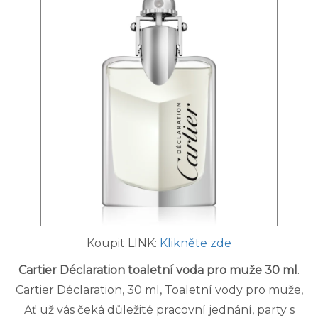
Koupit LINK:
Klikněte zde
Cartier Déclaration toaletní voda pro muže 30 ml
.
Cartier Déclaration, 30 ml, Toaletní vody pro muže,
Ať už vás čeká důležité pracovní jednání, party s