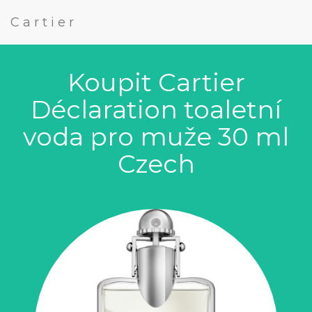
Cartier
Koupit Cartier
Déclaration toaletní
voda pro muže 30 ml
Czech