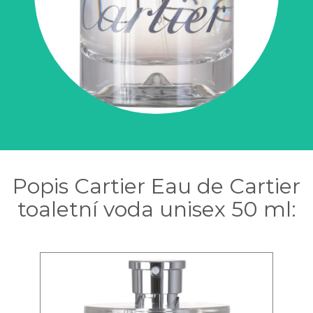
Popis Cartier Eau de Cartier
toaletní voda unisex 50 ml: