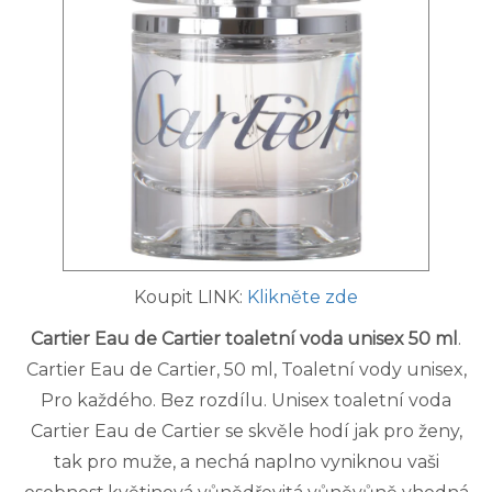
Koupit LINK:
Klikněte zde
Cartier Eau de Cartier toaletní voda unisex 50 ml
.
Cartier Eau de Cartier, 50 ml, Toaletní vody unisex,
Pro každého. Bez rozdílu. Unisex toaletní voda
Cartier Eau de Cartier se skvěle hodí jak pro ženy,
tak pro muže, a nechá naplno vyniknou vaši