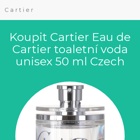
Cartier
Koupit Cartier Eau de
Cartier toaletní voda
unisex 50 ml Czech