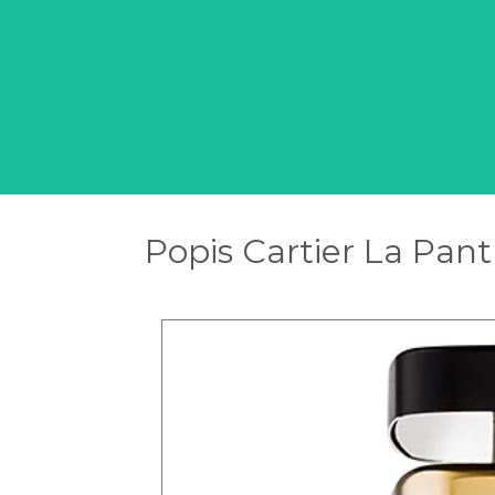
Popis Cartier La Pan