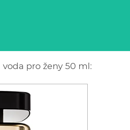
 voda pro ženy 50 ml: