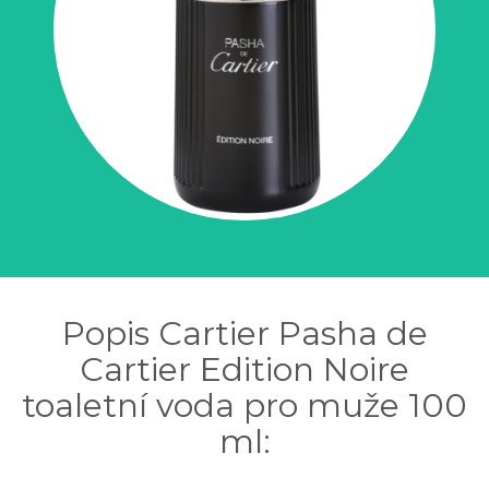
Popis Cartier Pasha de
Cartier Edition Noire
toaletní voda pro muže 100
ml: