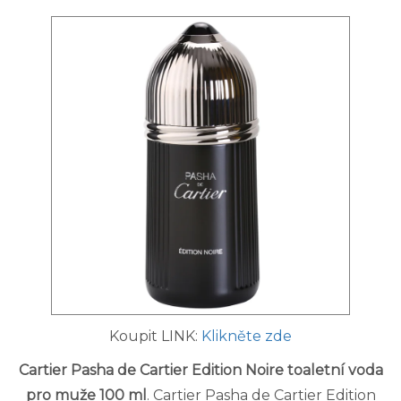
Koupit LINK:
Klikněte zde
Cartier Pasha de Cartier Edition Noire toaletní voda
pro muže 100 ml
. Cartier Pasha de Cartier Edition