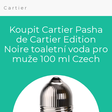
Cartier
Koupit Cartier Pasha
de Cartier Edition
Noire toaletní voda pro
muže 100 ml Czech