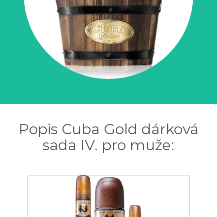
Popis Cuba Gold dárková
sada IV. pro muže: