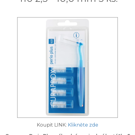
Koupit LINK:
Klikněte zde