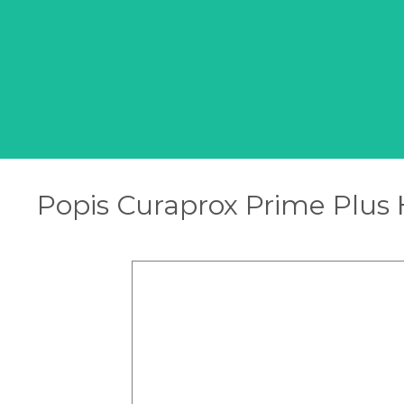
Popis Curaprox Prime Plus 