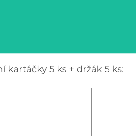
kartáčky 5 ks + držák 5 ks: