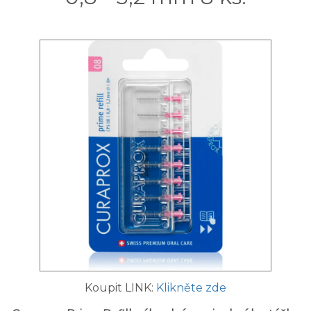
Koupit LINK:
Klikněte zde