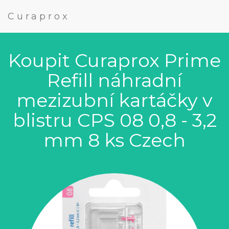
Curaprox
Koupit Curaprox Prime
Refill náhradní
mezizubní kartáčky v
blistru CPS 08 0,8 - 3,2
mm 8 ks Czech