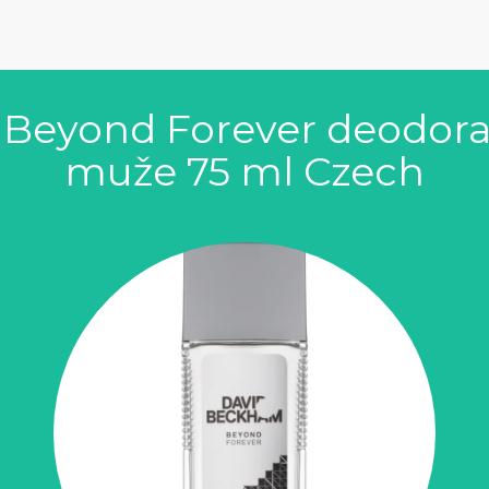
Beyond Forever deodora
muže 75 ml Czech