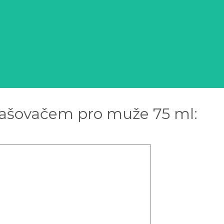
rašovačem pro muže 75 ml: