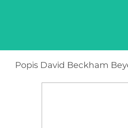
Popis David Beckham Beyo