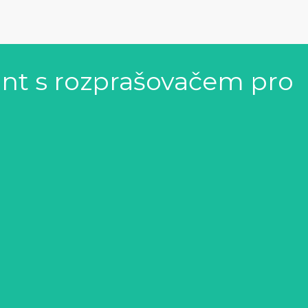
nt s rozprašovačem pro