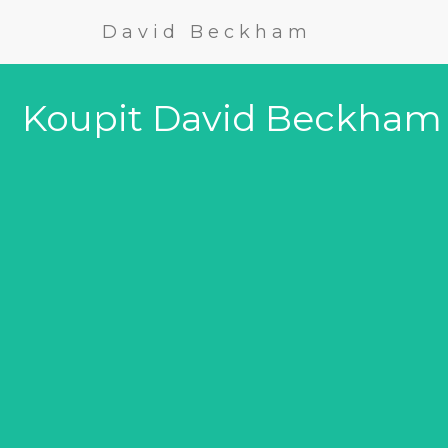
David Beckham
Koupit David Beckham 