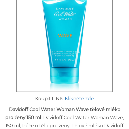
Koupit LINK:
Klikněte zde
Davidoff Cool Water Woman Wave tělové mléko
pro ženy 150 ml
. Davidoff Cool Water Woman Wave,
150 ml, Péče o tělo pro ženy, Tělové mléko Davidoff