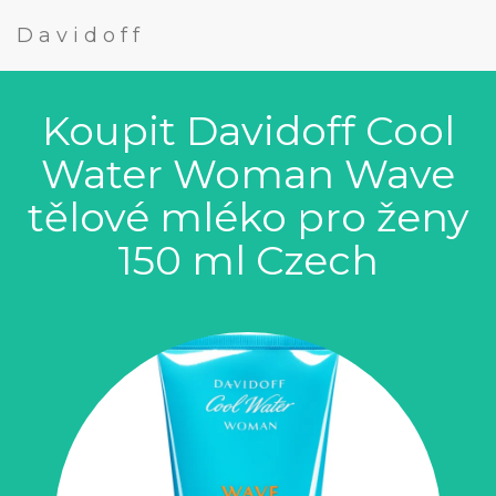
Davidoff
Koupit Davidoff Cool
Water Woman Wave
tělové mléko pro ženy
150 ml Czech