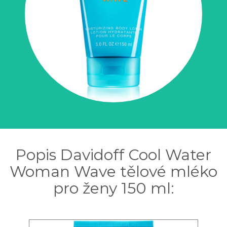
Popis Davidoff Cool Water
Woman Wave tělové mléko
pro ženy 150 ml: