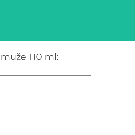
 muže 110 ml: