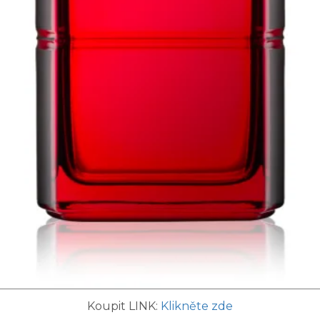
Koupit LINK:
Klikněte zde