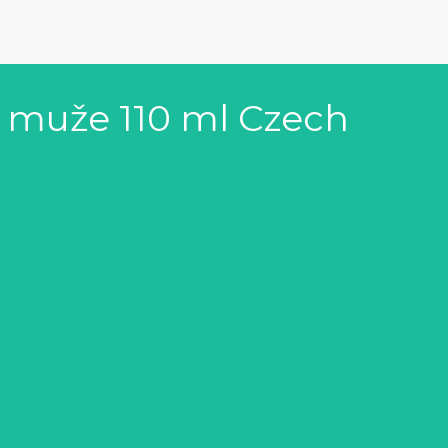
o muže 110 ml Czech