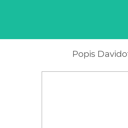
Popis Davido