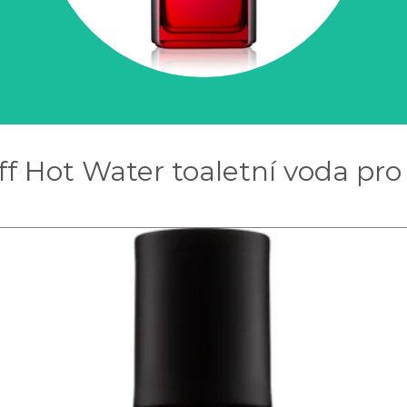
ff Hot Water toaletní voda pro