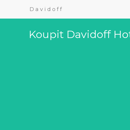
Davidoff
Koupit Davidoff Ho