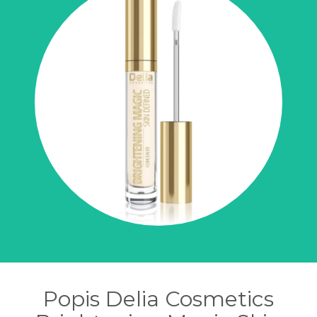
Popis Delia Cosmetics