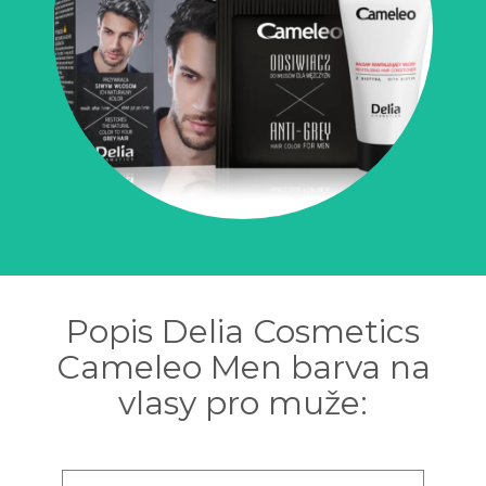
Popis Delia Cosmetics
Cameleo Men barva na
vlasy pro muže: