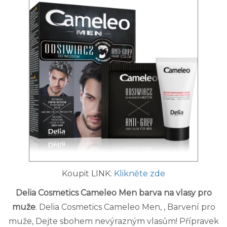
Koupit LINK:
Klikněte zde
Delia Cosmetics Cameleo Men barva na vlasy pro
muže
. Delia Cosmetics Cameleo Men, , Barvení pro
muže, Dejte sbohem nevýrazným vlasům! Přípravek