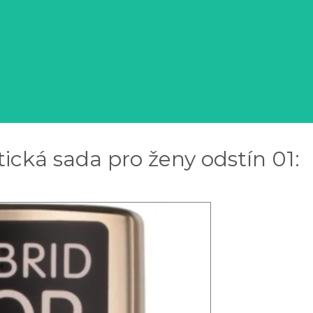
ická sada pro ženy odstín 01: