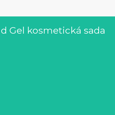
id Gel kosmetická sada