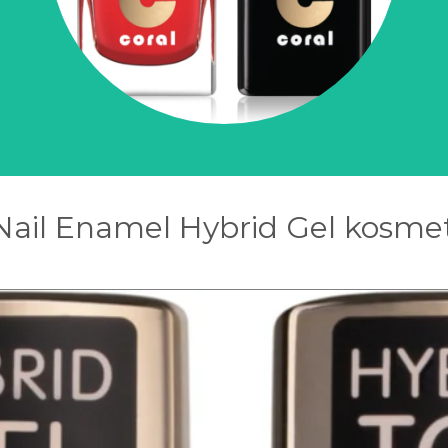
Nail Enamel Hybrid Gel kosmet