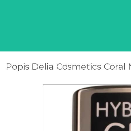
Popis Delia Cosmetics Coral 