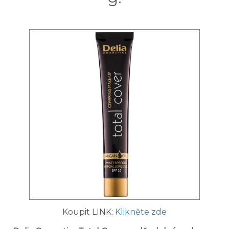
Koupit LINK:
Klikněte zde