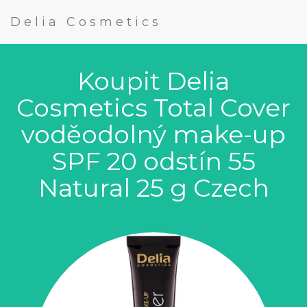
Delia Cosmetics
Koupit Delia
Cosmetics Total Cover
voděodolný make-up
SPF 20 odstín 55
Natural 25 g Czech