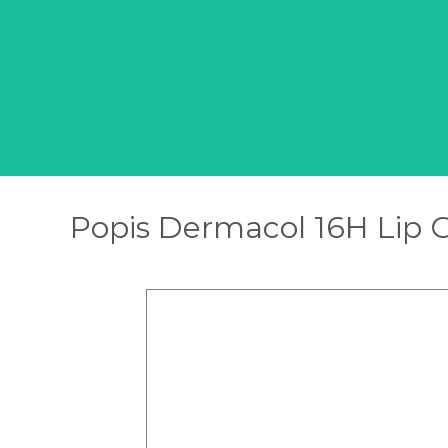
Popis Dermacol 16H Lip Gl