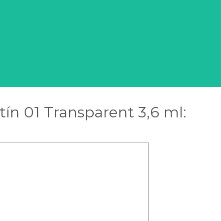
tín 01 Transparent 3,6 ml: