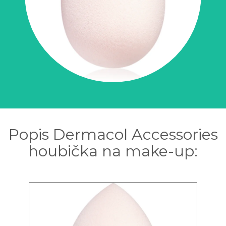
Popis Dermacol Accessories
houbička na make-up: