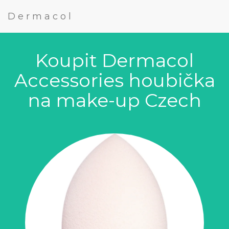
Dermacol
Koupit Dermacol
Accessories houbička
na make-up Czech