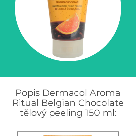
Popis Dermacol Aroma
Ritual Belgian Chocolate
tělový peeling 150 ml: