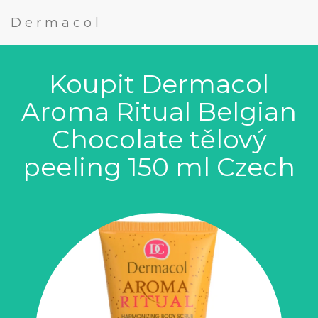
Dermacol
Koupit Dermacol
Aroma Ritual Belgian
Chocolate tělový
peeling 150 ml Czech