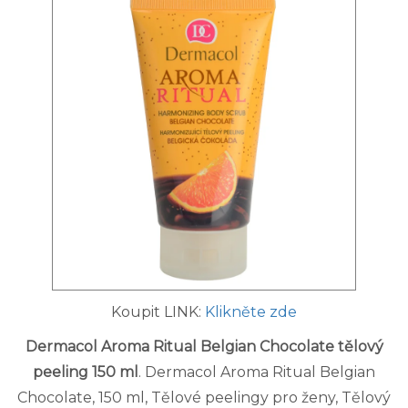
Koupit LINK:
Klikněte zde
Dermacol Aroma Ritual Belgian Chocolate tělový
peeling 150 ml
. Dermacol Aroma Ritual Belgian
Chocolate, 150 ml, Tělové peelingy pro ženy, Tělový