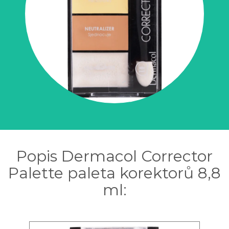
Popis Dermacol Corrector
Palette paleta korektorů 8,8
ml: