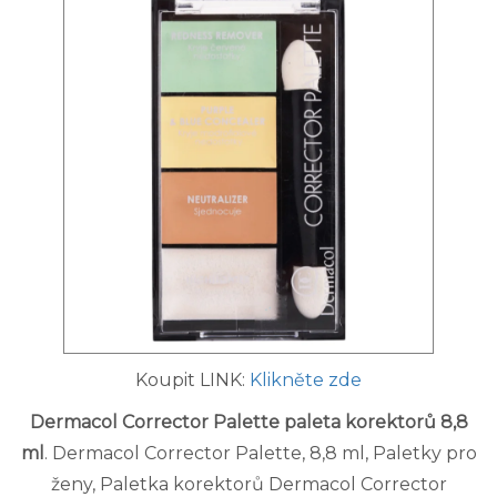
Koupit LINK:
Klikněte zde
Dermacol Corrector Palette paleta korektorů 8,8
ml
. Dermacol Corrector Palette, 8,8 ml, Paletky pro
ženy, Paletka korektorů Dermacol Corrector