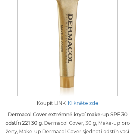
Koupit LINK:
Klikněte zde
Dermacol Cover extrémně krycí make-up SPF 30
odstín 221 30 g
. Dermacol Cover, 30 g, Make-up pro
ženy, Make-up Dermacol Cover sjednotí odstín vaší