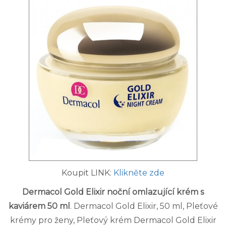
Koupit LINK:
Klikněte zde
Dermacol Gold Elixir noční omlazující krém s
kaviárem 50 ml
. Dermacol Gold Elixir, 50 ml, Pleťové
krémy pro ženy, Pleťový krém Dermacol Gold Elixir