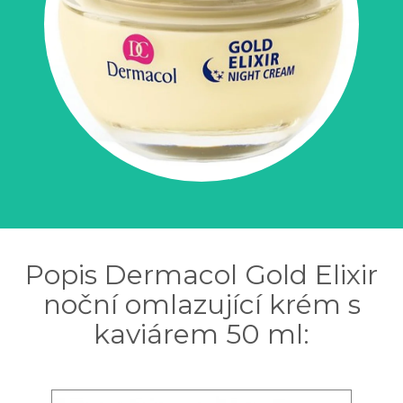
Popis Dermacol Gold Elixir
noční omlazující krém s
kaviárem 50 ml: