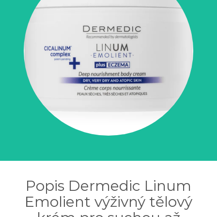
Popis Dermedic Linum
Emolient výživný tělový