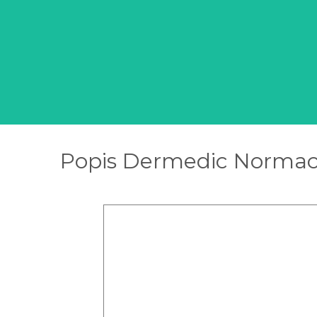
Popis Dermedic Normacne