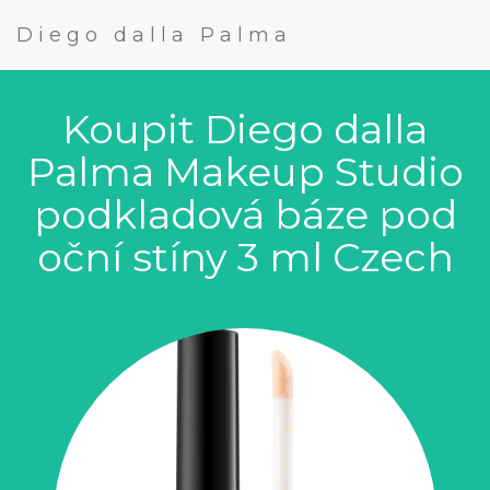
Diego dalla Palma
Koupit Diego dalla
Palma Makeup Studio
podkladová báze pod
oční stíny 3 ml Czech