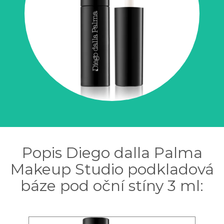
Popis Diego dalla Palma
Makeup Studio podkladová
báze pod oční stíny 3 ml: