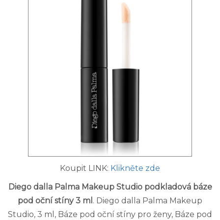
Koupit LINK:
Klikněte zde
Diego dalla Palma Makeup Studio podkladová báze
pod oční stíny 3 ml
. Diego dalla Palma Makeup
Studio, 3 ml, Báze pod oční stíny pro ženy, Báze pod