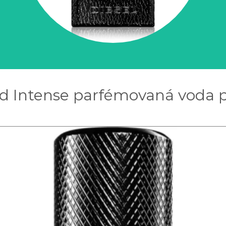
ad Intense parfémovaná voda 