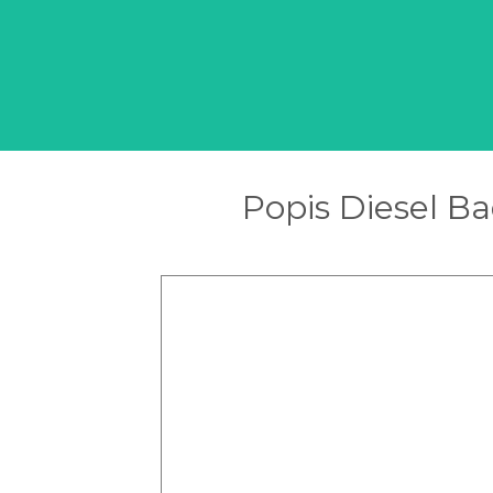
Popis Diesel B