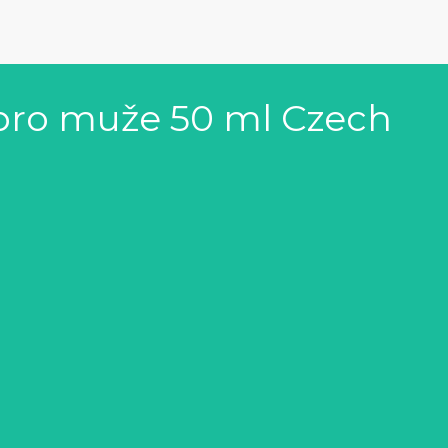
 pro muže 50 ml Czech