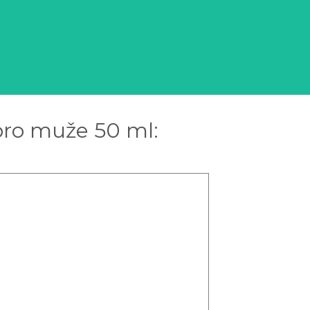
pro muže 50 ml: