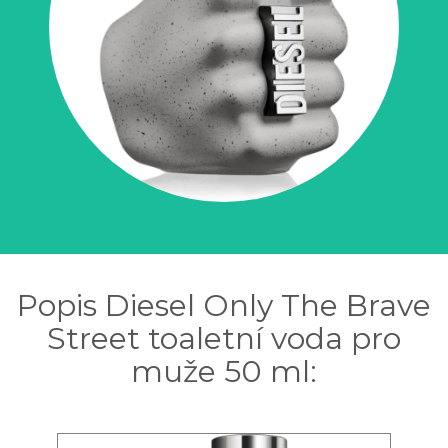
Popis Diesel Only The Brave
Street toaletní voda pro
muže 50 ml: