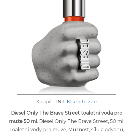
Koupit LINK:
Klikněte zde
Diesel Only The Brave Street toaletní voda pro
muže 50 ml
. Diesel Only The Brave Street, 50 ml,
Toaletní vody pro muže, Mužnost, sílu a odvahu,