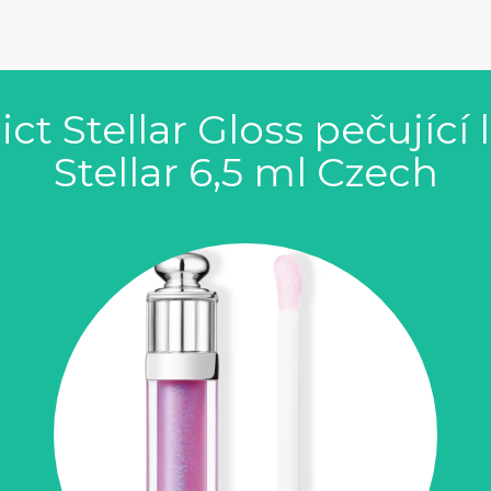
ct Stellar Gloss pečující 
Stellar 6,5 ml Czech