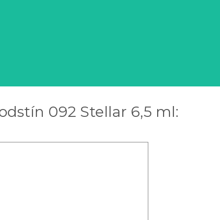
odstín 092 Stellar 6,5 ml: