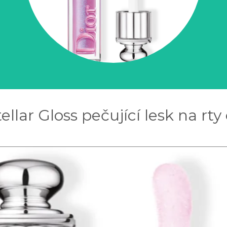
ellar Gloss pečující lesk na rty 