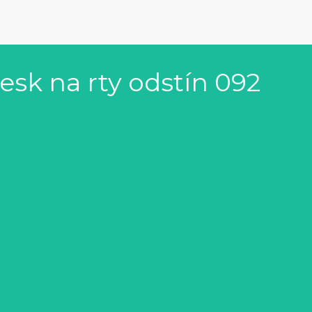
lesk na rty odstín 092