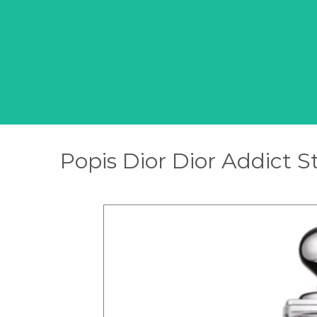
Popis Dior Dior Addict St