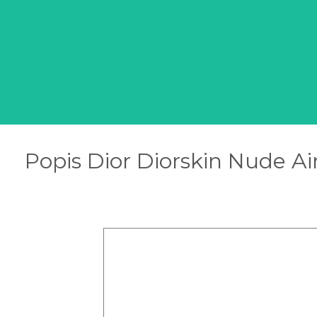
Popis Dior Diorskin Nude A