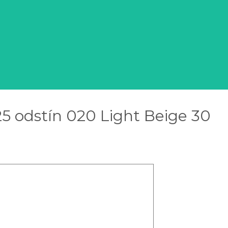
5 odstín 020 Light Beige 30