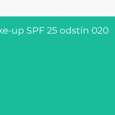
ke-up SPF 25 odstín 020