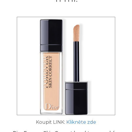
Koupit LINK:
Klikněte zde