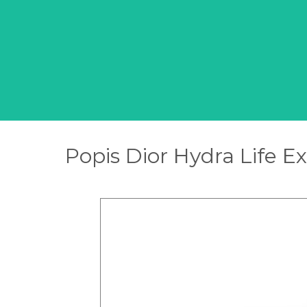
Popis Dior Hydra Life 