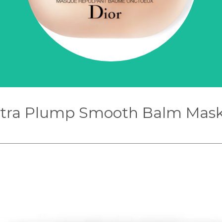
Extra Plump Smooth Balm Mask 