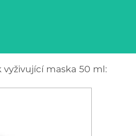
vyživující maska 50 ml: