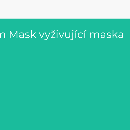
m Mask vyživující maska