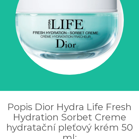
Popis Dior Hydra Life Fresh
Hydration Sorbet Creme
hydratační pleťový krém 50
ml: