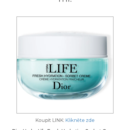
Koupit LINK:
Klikněte zde