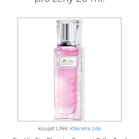
Koupit LINK:
Klikněte zde