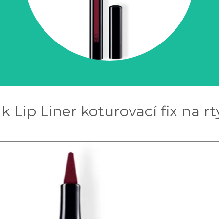
 Lip Liner koturovací fix na rt