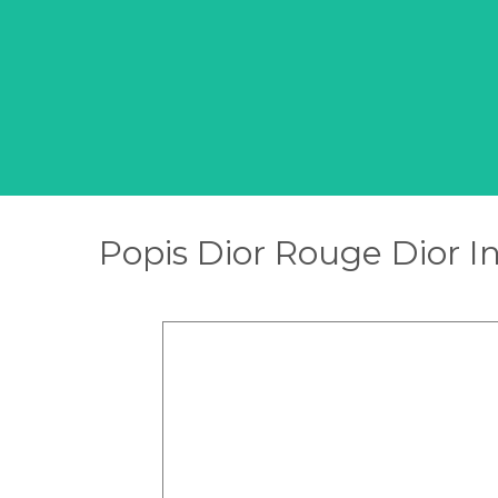
Popis Dior Rouge Dior Ink