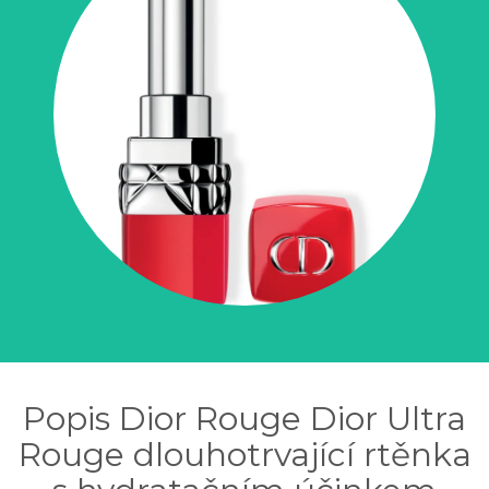
Popis Dior Rouge Dior Ultra
Rouge dlouhotrvající rtěnka