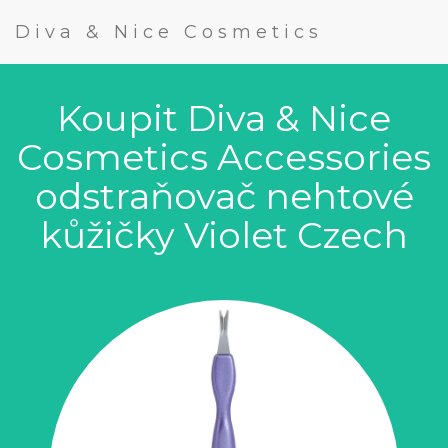
Diva & Nice Cosmetics
Koupit Diva & Nice
Cosmetics Accessories
odstraňovač nehtové
kůžičky Violet Czech