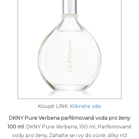
Koupit LINK:
Klikněte zde
DKNY Pure Verbena parfémovaná voda pro ženy
100 ml
. DKNY Pure Verbena, 100 ml, Parfémované
vody pro ženy, Zahalte se i vy do vůně, díky níž