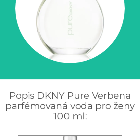
Popis DKNY Pure Verbena
parfémovaná voda pro ženy
100 ml: