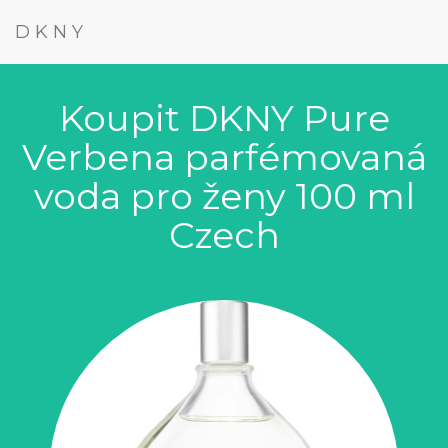
DKNY
Koupit DKNY Pure
Verbena parfémovaná
voda pro ženy 100 ml
Czech