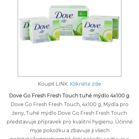
Koupit LINK:
Klikněte zde
Dove Go Fresh Fresh Touch tuhé mýdlo 4x100 g
.
Dove Go Fresh Fresh Touch, 4x100 g, Mýdla pro
ženy, Tuhé mýdlo Dove Go Fresh Fresh Touch
představuje přípravek pro kvalitní hygienu. Účinně
myje pokožku a zbavuje ji všech