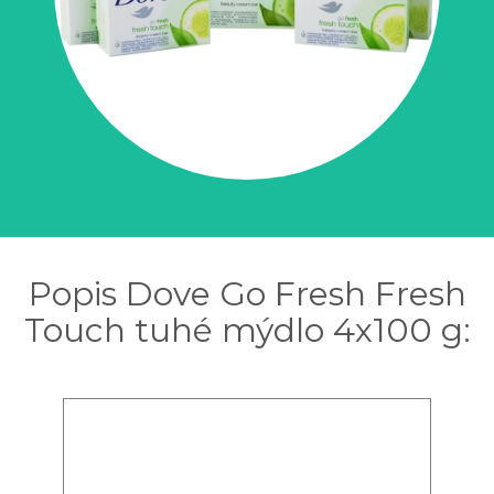
Popis Dove Go Fresh Fresh
Touch tuhé mýdlo 4x100 g: