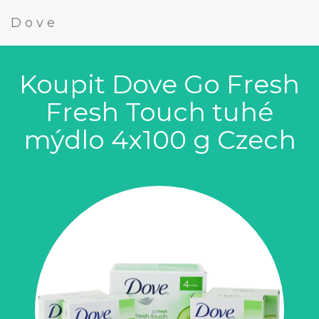
Dove
Koupit Dove Go Fresh
Fresh Touch tuhé
mýdlo 4x100 g Czech